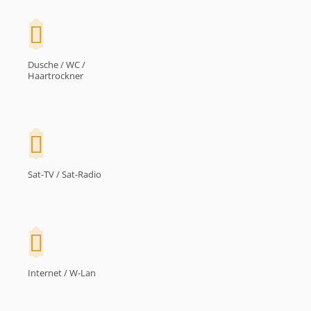
Dusche / WC /
Haartrockner
Sat-TV / Sat-Radio
Internet / W-Lan