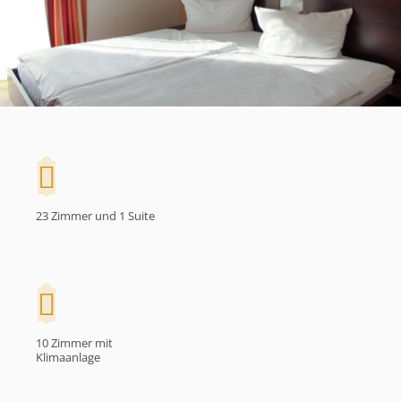
23 Zimmer und 1 Suite
10 Zimmer mit
Klimaanlage