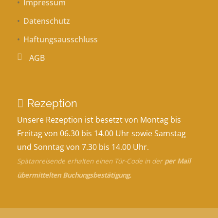
Impressum
Datenschutz
Haftungsausschluss
AGB
Rezeption
Unsere Rezeption ist besetzt von Montag bis
Freitag von 06.30 bis 14.00 Uhr sowie Samstag
und Sonntag von 7.30 bis 14.00 Uhr.
Spätanreisende erhalten einen Tür-Code in der
per Mail
übermittelten Buchungsbestätigung.