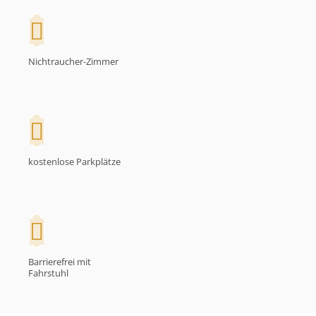
Nichtraucher-Zimmer
kostenlose Parkplätze
Barrierefrei mit
Fahrstuhl