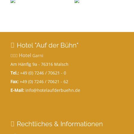
Hotel "Auf der Bühn"
Hotel
Garni
Am Hänfig 9a - 76316 Malsch
Tel.:
+49 (0) 7246 / 70621 - 0
Fax:
+49 (0) 7246 / 70621 - 62
E-Mail:
info@hotelaufderbuehn.de
Rechtliches & Informationen