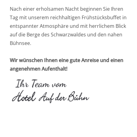
Nach einer erholsamen Nacht beginnen Sie Ihren
Tag mit unserem reichhaltigen Frühstücksbuffet in
entspannter Atmosphäre und mit herrlichem Blick
auf die Berge des Schwarzwaldes und den nahen
Bühnsee.
Wir wünschen Ihnen eine gute Anreise und einen
angenehmen Aufenthalt!